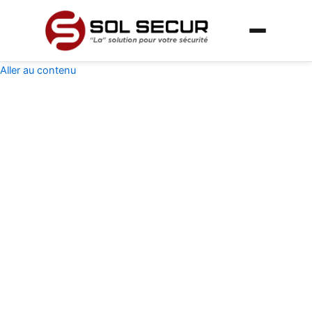
Aller au contenu