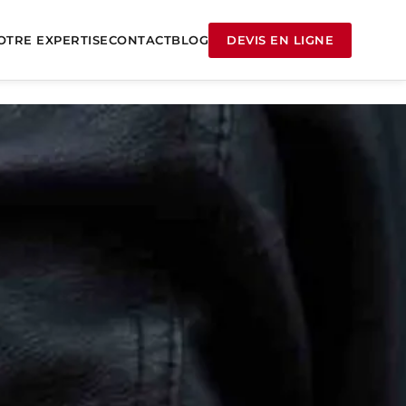
OTRE EXPERTISE
CONTACT
BLOG
DEVIS EN LIGNE