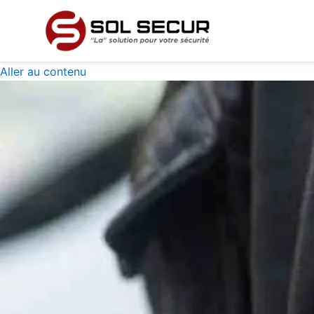
Aller au contenu