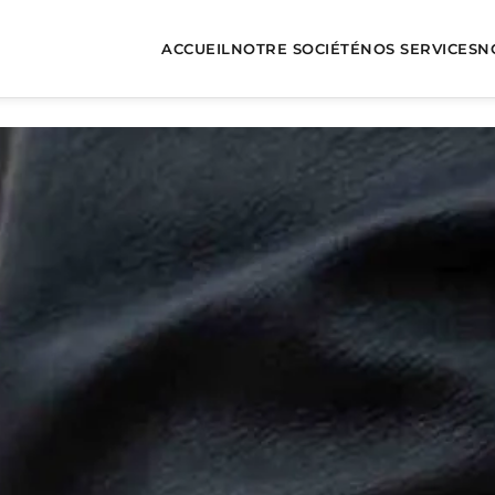
ACCUEIL
NOTRE SOCIÉTÉ
NOS SERVICES
N