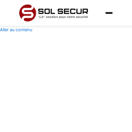
Aller au contenu