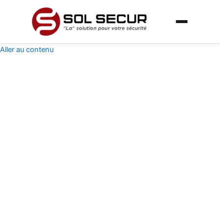
Aller au contenu