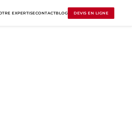
OTRE EXPERTISE
CONTACT
BLOG
DEVIS EN LIGNE