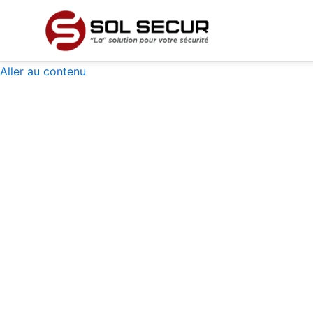
Aller au contenu