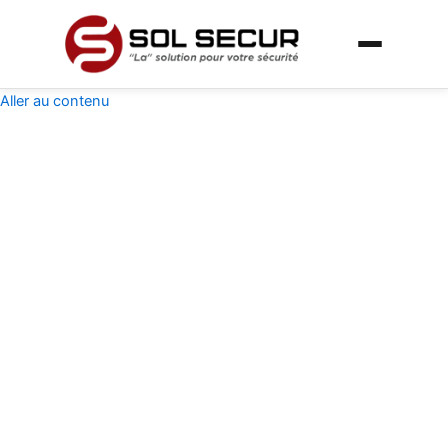
Aller au contenu